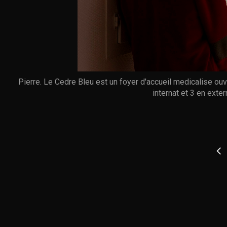
Pierre. Le Cedre Bleu est un foyer d'accueil medicalise ouv
internat et 3 en exte