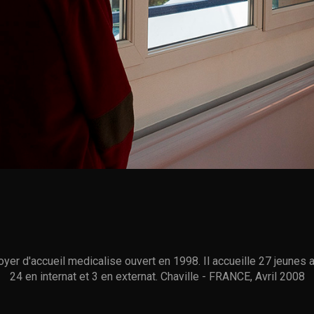
oyer d'accueil medicalise ouvert en 1998. Il accueille 27 jeunes 
24 en internat et 3 en externat. Chaville - FRANCE, Avril 2008