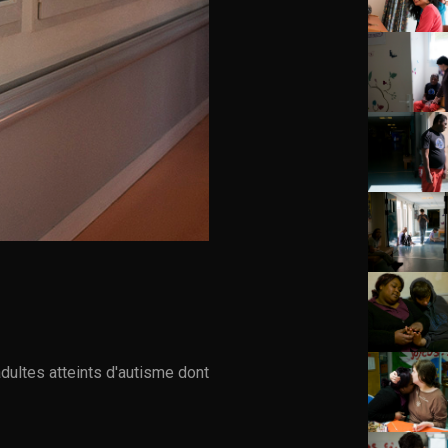
adultes atteints d'autisme dont