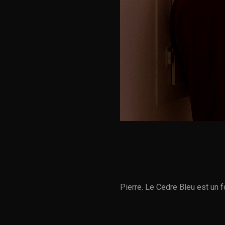
Pierre. Le Cedre Bleu est un f