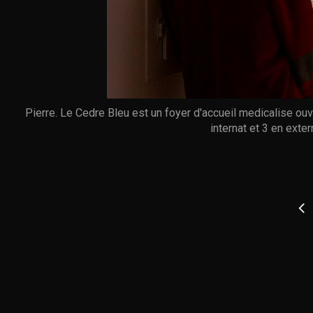
Pierre. Le Cedre Bleu est un foyer d'accueil medicalise ouv
internat et 3 en exte