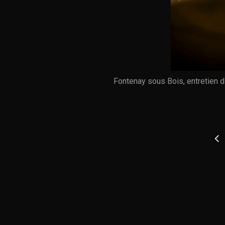
Fontenay sous Bois, entretien d