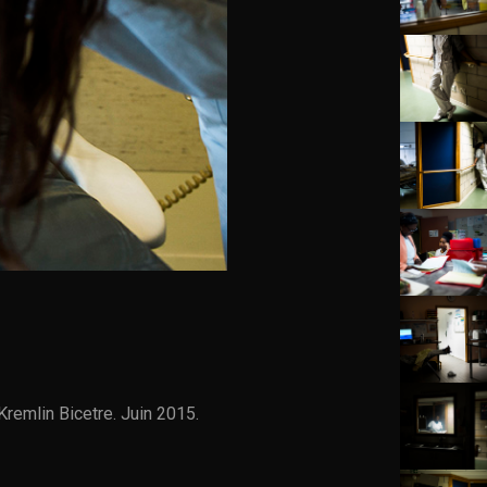
Kremlin Bicetre. Juin 2015.