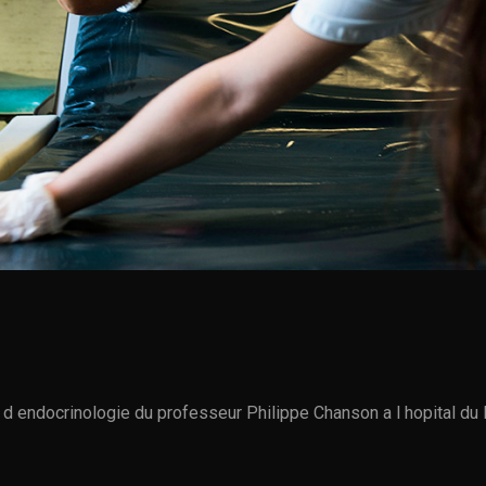
d endocrinologie du professeur Philippe Chanson a l hopital du 