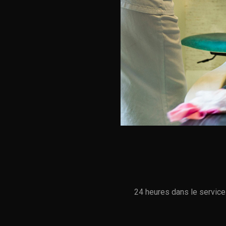
24 heures dans le service 